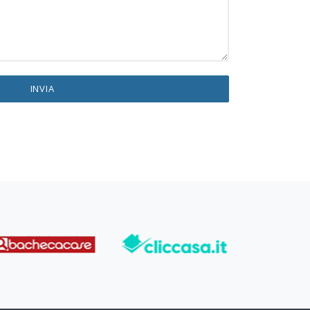
INVIA