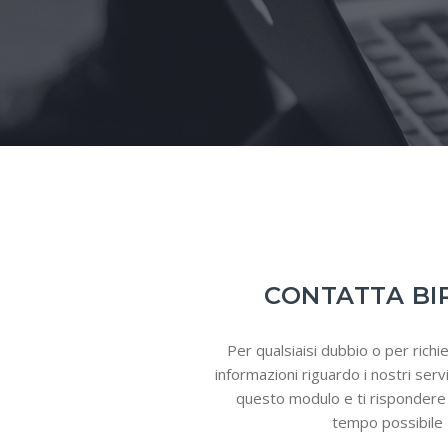
CONTATTA BI
Per qualsiaisi dubbio o per rich
informazioni riguardo i nostri serv
questo modulo e ti rispondere 
tempo possibile