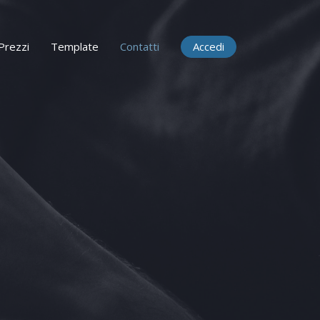
Prezzi
Template
Contatti
Accedi