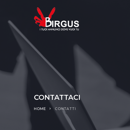
CONTATTACI
HOME
CONTATTI