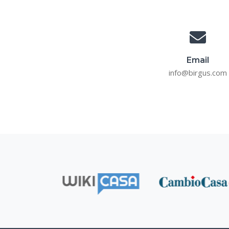
Email
info@birgus.com